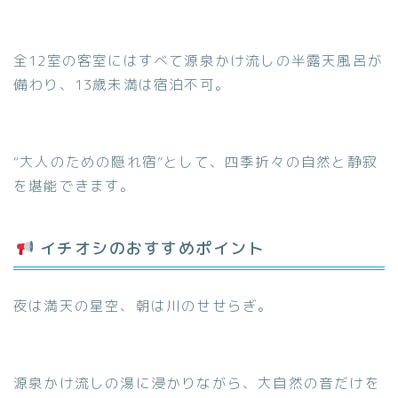
全12室の客室にはすべて源泉かけ流しの半露天風呂が
備わり、13歳未満は宿泊不可。
“大人のための隠れ宿”として、四季折々の自然と静寂
を堪能できます。
イチオシのおすすめポイント
夜は満天の星空、朝は川のせせらぎ。
源泉かけ流しの湯に浸かりながら、大自然の音だけを