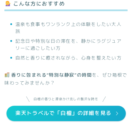
こんな方におすすめ
温泉も食事もワンランク上の体験をしたい大人
旅
記念日や特別な日の滞在を、静かにラグジュア
リーに過ごしたい方
自然と香りに癒されながら、心身を整えたい方
香りに包まれる“特別な静寂”の時間
を、ぜひ箱根で
味わってみませんか？
白檀の香りと源泉かけ流しの贅沢な時を
楽天トラベルで「白檀」の詳細を見る