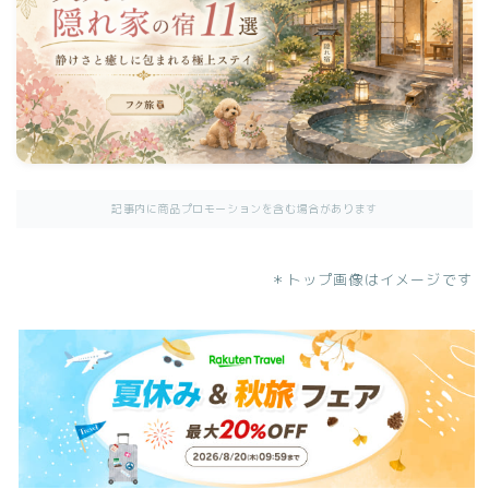
記事内に商品プロモーションを含む場合があります
＊トップ画像はイメージです