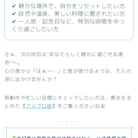
✔ 静かな場所で、自分をリセットしたい方
✔ 自然や温泉、美しい料理に癒されたい方
✔ 一人旅・記念日など、特別な時間をゆっ
くり過ごしたい方
さぁ、次の休日は“あなたらしく静かに過ごせる場
所”へ。
心の奥から「はぁ〜…」と息が抜けるような、大人の
旅に出かけませんか？
移動中や忙しい合間にチェックしたい方は、要点をま
とめた【
アメブロ版
】をご覧くださいね