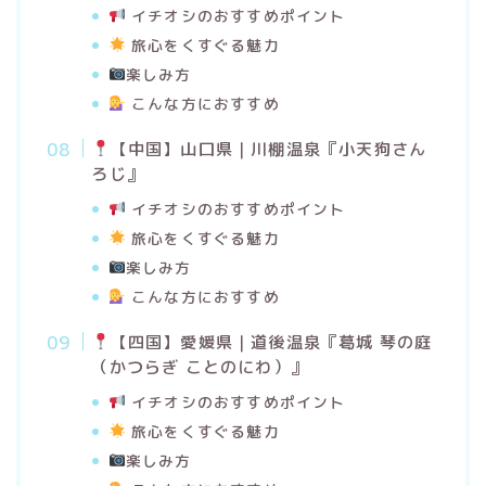
イチオシのおすすめポイント
旅心をくすぐる魅力
楽しみ方
こんな方におすすめ
【中国】山口県｜川棚温泉
『
小天狗さん
ろじ
』
イチオシのおすすめポイント
旅心をくすぐる魅力
楽しみ方
こんな方におすすめ
【
四国】愛媛県｜道後温泉『葛城 琴の庭
（かつらぎ ことのにわ）』
イチオシのおすすめポイント
旅心をくすぐる魅力
楽しみ方