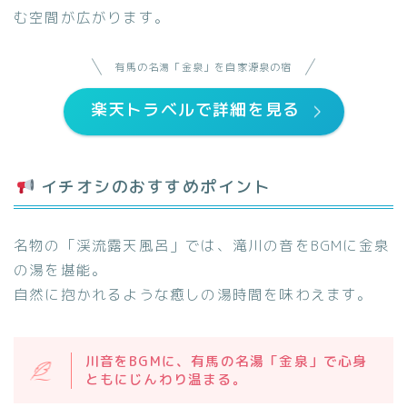
む空間が広がります。
有馬の名湯「金泉」を自家源泉の宿
楽天トラベルで詳細を見る
イチオシのおすすめポイント
名物の「渓流露天風呂」では、滝川の音をBGMに金泉
の湯を堪能。
自然に抱かれるような癒しの湯時間を味わえます。
川音をBGMに、有馬の名湯「金泉」で心身
ともにじんわり温まる。