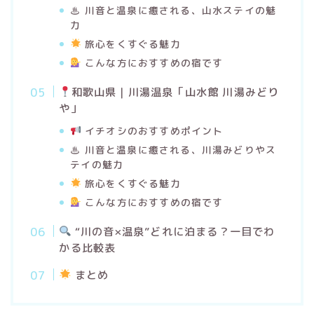
♨ 川音と温泉に癒される、山水ステイの魅
力
旅心をくすぐる魅力
こんな方におすすめの宿です
和歌山県｜川湯温泉「山水館 川湯みどり
や」
イチオシのおすすめポイント
♨ 川音と温泉に癒される、川湯みどりやス
テイの魅力
旅心をくすぐる魅力
こんな方におすすめの宿です
“川の音×温泉”どれに泊まる？一目でわ
かる比較表
まとめ