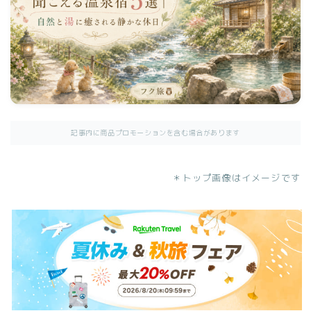
記事内に商品プロモーションを含む場合があります
＊トップ画像はイメージです