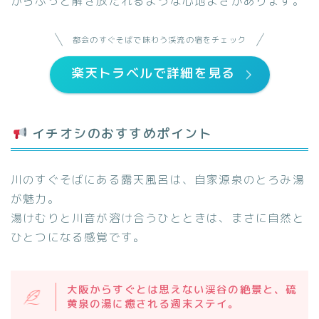
からふっと解き放たれるような心地よさがあります。
都会のすぐそばで味わう渓流の宿をチェック
楽天トラベルで詳細を見る
イチオシのおすすめポイント
川のすぐそばにある露天風呂は、自家源泉のとろみ湯
が魅力。
湯けむりと川音が溶け合うひとときは、まさに自然と
ひとつになる感覚です。
大阪からすぐとは思えない渓谷の絶景と、硫
黄泉の湯に癒される週末ステイ。