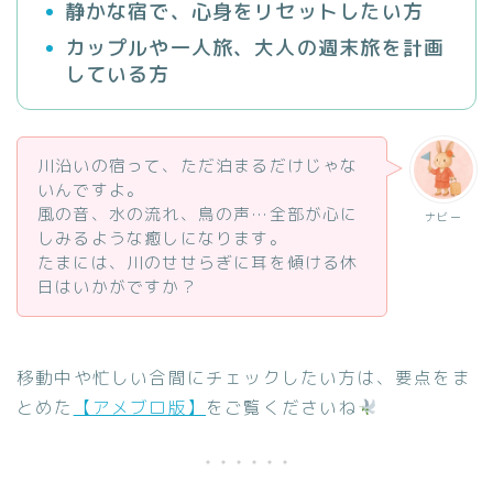
静かな宿で、心身をリセットしたい方
カップルや一人旅、大人の週末旅を計画
している方
川沿いの宿って、ただ泊まるだけじゃな
いんですよ。
風の音、水の流れ、鳥の声…全部が心に
ナビー
しみるような癒しになります。
たまには、川のせせらぎに耳を傾ける休
日はいかがですか？
移動中や忙しい合間にチェックしたい方は、要点をま
とめた
【アメブロ版】
をご覧くださいね