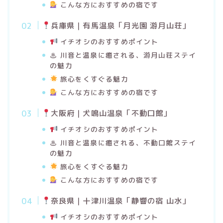
こんな方におすすめの宿です
兵庫県｜有馬温泉「月光園 游月山荘」
イチオシのおすすめポイント
♨ 川音と温泉に癒される、游月山荘ステイ
の魅力
旅心をくすぐる魅力
こんな方におすすめの宿です
大阪府｜犬鳴山温泉「不動口館」
イチオシのおすすめポイント
♨ 川音と温泉に癒される、不動口館ステイ
の魅力
旅心をくすぐる魅力
こんな方におすすめの宿です
奈良県｜十津川温泉「静響の宿 山水」
イチオシのおすすめポイント