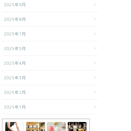
2025年9月
2025年8月
2025年7月
2025年5月
2025年4月
2025年3月
2025年2月
2025年1月