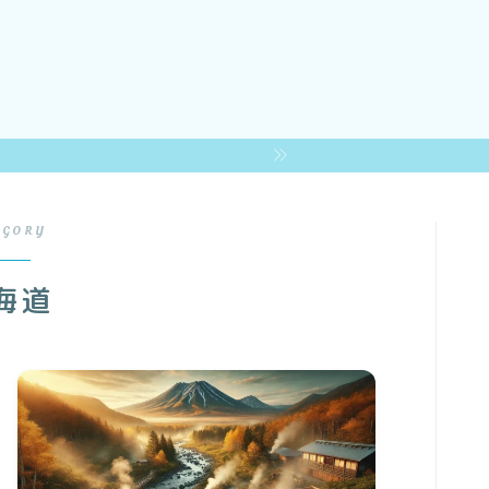
EGORY
海道