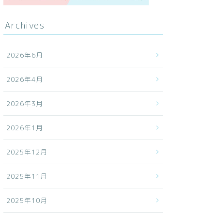
Archives
2026年6月
2026年4月
2026年3月
2026年1月
2025年12月
2025年11月
2025年10月