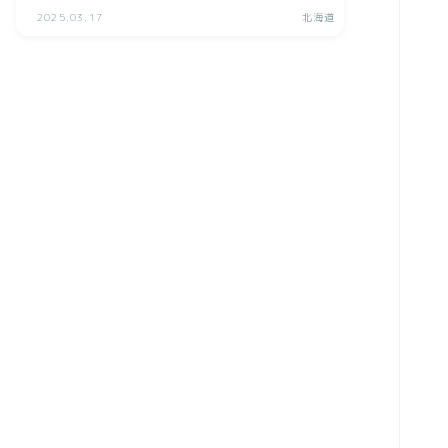
2025.03.17
北海道