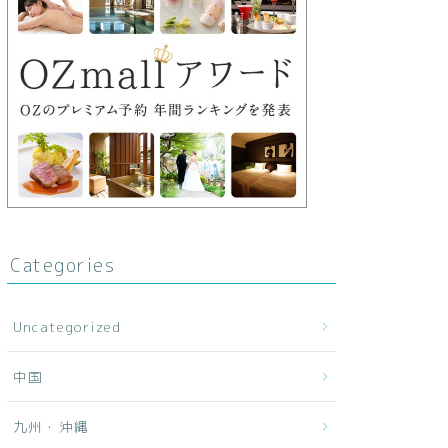
Categories
Uncategorized
中国
九州・沖縄