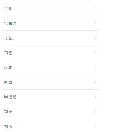
全国
北海道
北陸
四国
東北
東海
甲信越
関東
関西